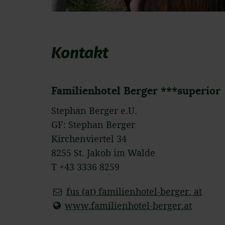
Kontakt
Familienhotel Berger ***superior
Stephan Berger e.U.
GF: Stephan Berger
Kirchenviertel 34
8255 St. Jakob im Walde
T +43 3336 8259
fus (at) familienhotel-berger. at
www.familienhotel-berger.at