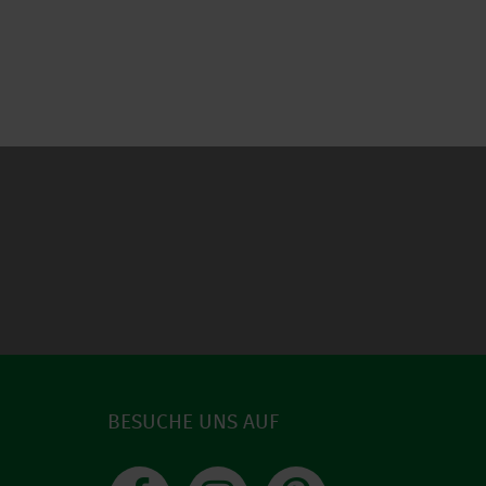
BESUCHE UNS AUF