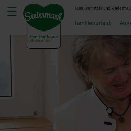
Familienhotels und kinderfreu
Familienurlaub
Ang