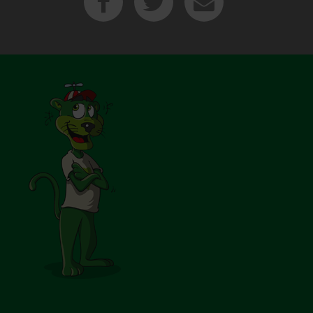
Facebook
Twitter
E-Mail