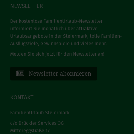
NEWSLETTER
Der kostenlose FamilienUrlaub-Newsletter
informiert Sie monatlich über attraktive
Urlaubsangebote in der Steiermark, tolle Familien-
Ausflugsziele, Gewinnspiele und vieles mehr.
Melden Sie sich jetzt für den Newsletter an!
Newsletter abonnieren
KONTAKT
FamilienUrlaub Steiermark
c/o Brückler Services OG
Mittereggstraße 17