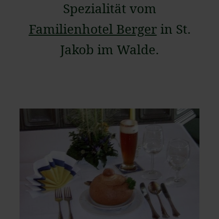
Spezialität vom
Familienhotel Berger
in St.
Jakob im Walde.