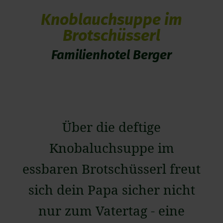
Knoblauchsuppe im
Brotschüsserl
Familienhotel Berger
Über die deftige
Knobaluchsuppe im
essbaren Brotschüsserl freut
sich dein Papa sicher nicht
nur zum Vatertag - eine