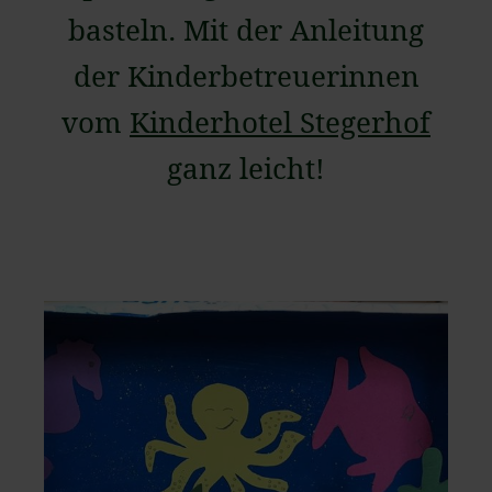
basteln. Mit der Anleitung
der Kinderbetreuerinnen
vom
Kinderhotel Stegerhof
ganz leicht!