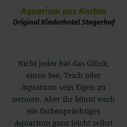
Aquarium aus Karton
Original Kinderhotel Stegerhof
Nicht jeder hat das Glück,
einen See, Teich oder
Aquarium sein Eigen zu
nennen. Aber ihr könnt euch
ein farbenprächtiges
Aquarium ganz leicht selbst