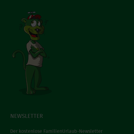
NEWSLETTER
Der kostenlose FamilienUrlaub-Newsletter