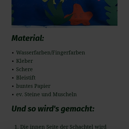
Material:
Wasserfarben/Fingerfarben
Kleber
Schere
Bleistift
buntes Papier
ev. Steine und Muscheln
Und so wird's gemacht:
Die innen Seite der Schachtel wird