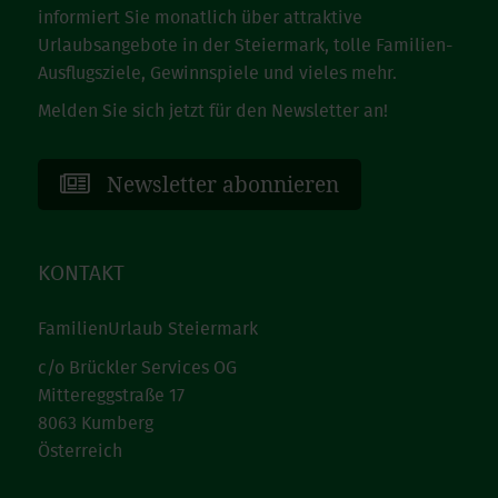
informiert Sie monatlich über attraktive
Urlaubsangebote in der Steiermark, tolle Familien-
Ausflugsziele, Gewinnspiele und vieles mehr.
Melden Sie sich jetzt für den Newsletter an!
Newsletter abonnieren
KONTAKT
FamilienUrlaub Steiermark
c/o Brückler Services OG
Mittereggstraße 17
8063 Kumberg
Österreich