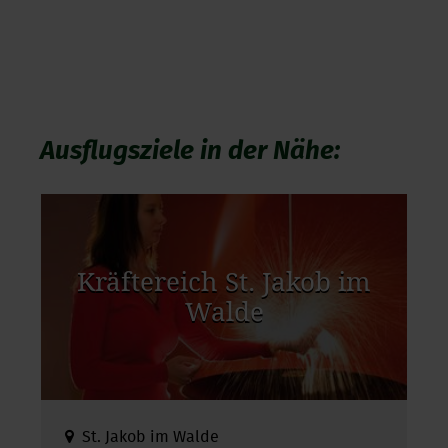
Ausflugsziele in der Nähe:
Kräftereich St. Jakob im
Walde
St. Jakob im Walde