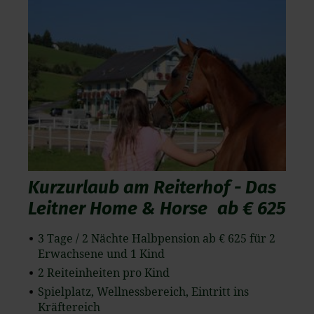
Kurzurlaub am Reiterhof - Das
Leitner Home & Horse
ab € 625
3 Tage / 2 Nächte Halbpension ab € 625 für 2
Erwachsene und 1 Kind
2 Reiteinheiten pro Kind
Spielplatz, Wellnessbereich, Eintritt ins
Kräftereich