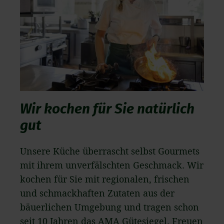
Wir kochen für Sie natürlich
gut
Unsere Küche überrascht selbst Gourmets
mit ihrem unverfälschten Geschmack. Wir
kochen für Sie mit regionalen, frischen
und schmackhaften Zutaten aus der
bäuerlichen Umgebung und tragen schon
seit 10 Jahren das AMA Gütesiegel. Freuen