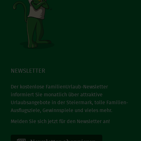
NEWSLETTER
Der kostenlose FamilienUrlaub-Newsletter
informiert Sie monatlich über attraktive
Urlaubsangebote in der Steiermark, tolle Familien-
Ausflugsziele, Gewinnspiele und vieles mehr.
Melden Sie sich jetzt für den Newsletter an!