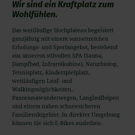
Wir sind ein Kraftplatz zum
Wohlfühlen.
Das weitläufige Hochplateau begeistert
ganzjährig mit einem sonnenreichen
Erholungs- und Sportangebot, bestehend
aus unserem stilvollen SPA (Sauna,
Dampfbad, Infrarotkabine), Naturbiotop,
Tennisplatz, Kinderspielplatz,
weitläufigen Lauf- und
Walkingmöglichkeiten,
Panoramawanderwegen, Langlaufloipen
und einem nahen schneesicheren
Familienskigebiet. In direkter Umgebung
können Sie sich E-Bikes ausleihen.