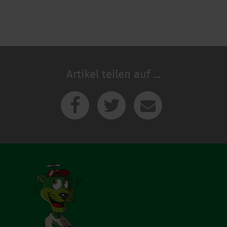
Artikel teilen auf ...
Facebook
Twitter
E-Mail