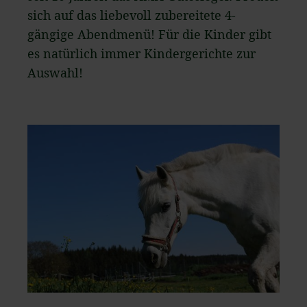
sich auf das liebevoll zubereitete 4-
gängige Abendmenü! Für die Kinder gibt
es natürlich immer Kindergerichte zur
Auswahl!