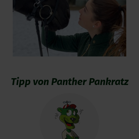
Tipp von Panther Pankratz