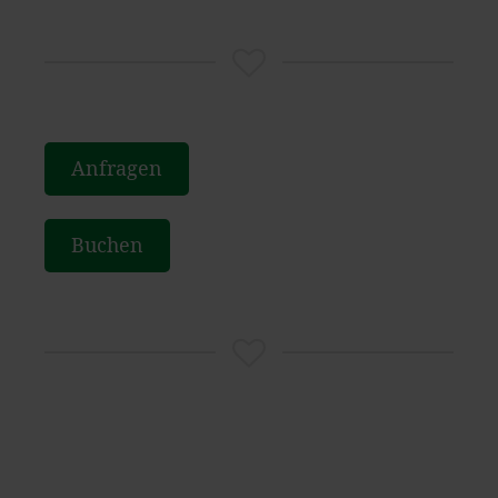
Anfragen
Buchen