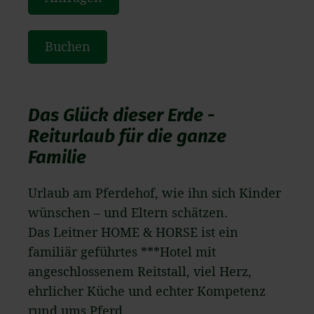
Buchen
Das Glück dieser Erde -
Reiturlaub für die ganze
Familie
Urlaub am Pferdehof, wie ihn sich Kinder
wünschen – und Eltern schätzen.
Das Leitner HOME & HORSE ist ein
familiär geführtes ***Hotel mit
angeschlossenem Reitstall, viel Herz,
ehrlicher Küche und echter Kompetenz
rund ums Pferd.