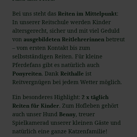
Bei uns steht das
Reiten im Mittelpunkt
:
In unserer Reitschule werden Kinder
altersgerecht, sicher und mit viel Geduld
von
ausgebildeten Reitlehrerinnen
betreut
– vom ersten Kontakt bis zum
selbstständigen Reiten. Für kleine
Pferdefans gibt es natürlich auch
Ponyreiten
. Dank
Reithalle
ist
Reitvergnügen bei jedem Wetter möglich.
Ein besonderes Highlight:
2 x täglich
Reiten für Kinder
. Zum Hofleben gehört
auch unser Hund
Benny
, treuer
Spielkamerad unserer kleinen Gäste und
natürlich eine ganze Katzenfamilie!