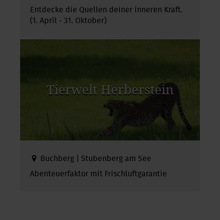
Entdecke die Quellen deiner inneren Kraft.
(1. April - 31. Oktober)
Tierwelt Herberstein
Buchberg | Stubenberg am See
Abenteuerfaktor mit Frischluftgarantie