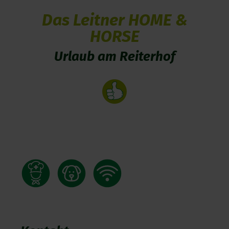
Das Leitner HOME &
HORSE
Urlaub am Reiterhof