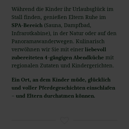
Während die Kinder ihr Urlaubsglück im
Stall finden, genießen Eltern Ruhe im
SPA-Bereich
(Sauna, Dampfbad,
Infrarotkabine), in der Natur oder auf den
Panoramawanderwegen. Kulinarisch
verwöhnen wir Sie mit einer
liebevoll
zubereiteten 4-gängigen Abendküche
mit
regionalen Zutaten und Kindergerichten.
Ein Ort, an dem Kinder müde, glücklich
und voller Pferdegeschichten einschlafen
– und Eltern durchatmen können.