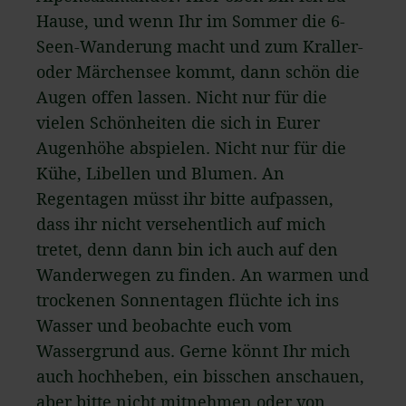
Hause, und wenn Ihr im Sommer die 6-
Seen-Wanderung macht und zum Kraller-
oder Märchensee kommt, dann schön die
Augen offen lassen. Nicht nur für die
vielen Schönheiten die sich in Eurer
Augenhöhe abspielen. Nicht nur für die
Kühe, Libellen und Blumen. An
Regentagen müsst ihr bitte aufpassen,
dass ihr nicht versehentlich auf mich
tretet, denn dann bin ich auch auf den
Wanderwegen zu finden. An warmen und
trockenen Sonnentagen flüchte ich ins
Wasser und beobachte euch vom
Wassergrund aus. Gerne könnt Ihr mich
auch hochheben, ein bisschen anschauen,
aber bitte nicht mitnehmen oder von