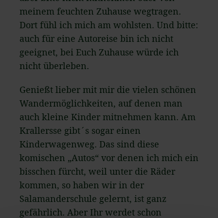
meinem feuchten Zuhause wegtragen.
Dort fühl ich mich am wohlsten. Und bitte:
auch für eine Autoreise bin ich nicht
geeignet, bei Euch Zuhause würde ich
nicht überleben.
Genießt lieber mit mir die vielen schönen
Wandermöglichkeiten, auf denen man
auch kleine Kinder mitnehmen kann. Am
Krallersse gibt´s sogar einen
Kinderwagenweg. Das sind diese
komischen „Autos“ vor denen ich mich ein
bisschen fürcht, weil unter die Räder
kommen, so haben wir in der
Salamanderschule gelernt, ist ganz
gefährlich. Aber Ihr werdet schon