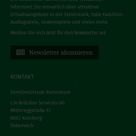
informiert Sie monatlich über attraktive
Urlaubsangebote in der Steiermark, tolle Familien-
Ausflugsziele, Gewinnspiele und vieles mehr.
Melden Sie sich jetzt für den Newsletter an!
Newsletter abonnieren
KONTAKT
FamilienUrlaub Steiermark
c/o Brückler Services OG
Mittereggstraße 17
8063 Kumberg
Österreich