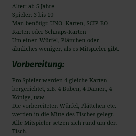
Alter: ab 5 Jahre
Spieler: 3 bis 10
Man benötigt: UNO- Karten, SCIP-BO-
Karten oder Schnaps-Karten
Um einen Würfel, Plättchen oder
ähnliches weniger, als es Mitspieler gibt.
Vorbereitung:
Pro Spieler werden 4 gleiche Karten
hergerichtet, z.B. 4 Buben, 4 Damen, 4
Könige, usw.
Die vorbereiteten Würfel, Plättchen etc.
werden in die Mitte des Tisches gelegt.
Alle Mitspieler setzen sich rund um den
Tisch.