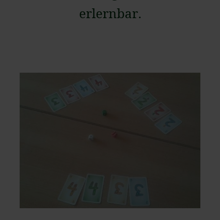
erlernbar.