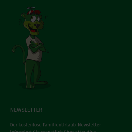
NEWSLETTER
Der kostenlose FamilienUrlaub-Newsletter