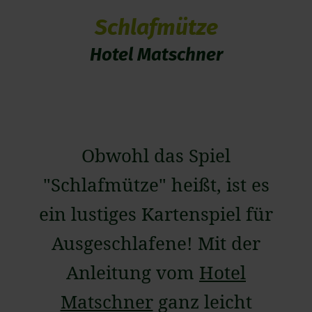
Schlafmütze
Hotel Matschner
Obwohl das Spiel
"Schlafmütze" heißt, ist es
ein lustiges Kartenspiel für
Ausgeschlafene! Mit der
Anleitung vom
Hotel
Matschner
ganz leicht