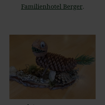
Familienhotel Berger
.