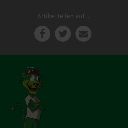
Cookies, die nicht abgewählt werden können.
Artikel teilen auf ...
Facebook
Twitter
E-Mail