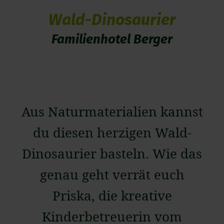
Wald-Dinosaurier
Familienhotel Berger
Aus Naturmaterialien kannst
du diesen herzigen Wald-
Dinosaurier basteln. Wie das
genau geht verrät euch
Priska, die kreative
Kinderbetreuerin vom