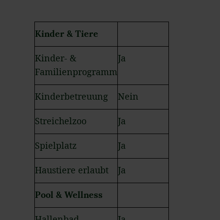
Kinder & Tiere
Kinder- &
Ja
Familienprogramm
Kinderbetreuung
Nein
Streichelzoo
Ja
Spielplatz
Ja
Haustiere erlaubt
Ja
Pool & Wellness
Hallenbad
Ja