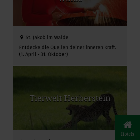
St. Jakob im Walde
Entdecke die Quellen deiner inneren Kraft.
(1. April - 31. Oktober)
Tierwelt Herberstein
Hotels