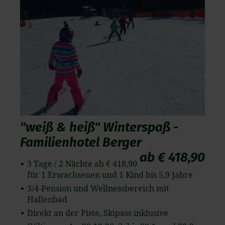
"weiß & heiß" Winterspaß -
Familienhotel Berger
ab € 418,90
3 Tage / 2 Nächte ab € 418,90
für 1 Erwachsenen und 1 Kind bis 5,9 Jahre
3/4-Pension und Wellnessbereich mit
Hallenbad
Direkt an der Piste, Skipass inklusive