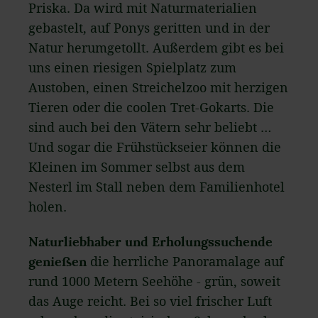
Priska. Da wird mit Naturmaterialien
gebastelt, auf Ponys geritten und in der
Natur herumgetollt. Außerdem gibt es bei
uns einen riesigen Spielplatz zum
Austoben, einen Streichelzoo mit herzigen
Tieren oder die coolen Tret-Gokarts. Die
sind auch bei den Vätern sehr beliebt …
Und sogar die Frühstückseier können die
Kleinen im Sommer selbst aus dem
Nesterl im Stall neben dem Familienhotel
holen.
Naturliebhaber und Erholungssuchende
genießen
die herrliche Panoramalage auf
rund 1000 Metern Seehöhe - grün, soweit
das Auge reicht. Bei so viel frischer Luft