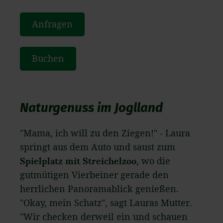
Anfragen
Buchen
Naturgenuss im Joglland
"Mama, ich will zu den Ziegen!" - Laura
springt aus dem Auto und saust zum
Spielplatz mit Streichelzoo
, wo die
gutmütigen Vierbeiner gerade den
herrlichen Panoramablick genießen.
"Okay, mein Schatz", sagt Lauras Mutter.
"Wir checken derweil ein und schauen