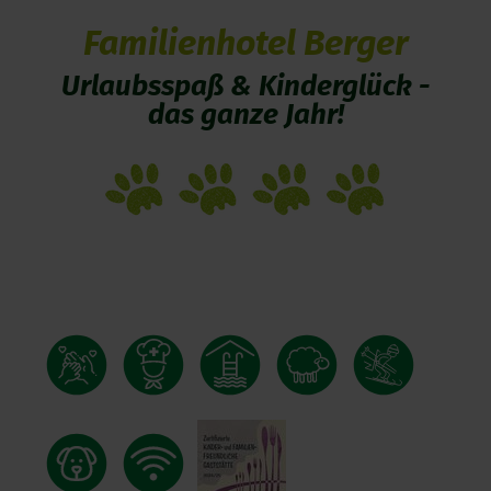
Familienhotel Berger
Urlaubsspaß & Kinderglück -
das ganze Jahr!