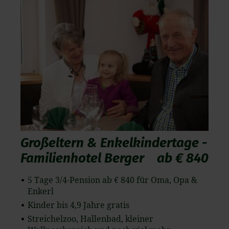
Großeltern & Enkelkindertage -
Familienhotel Berger
ab € 840
5 Tage 3/4-Pension ab € 840 für Oma, Opa &
Enkerl
Kinder bis 4,9 Jahre gratis
Streichelzoo, Hallenbad, kleiner