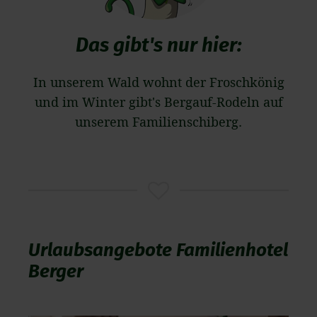
Das gibt's nur hier:
In unserem Wald wohnt der Froschkönig
und im Winter gibt's Bergauf-Rodeln auf
unserem Familienschiberg.
Urlaubsangebote Familienhotel
Berger