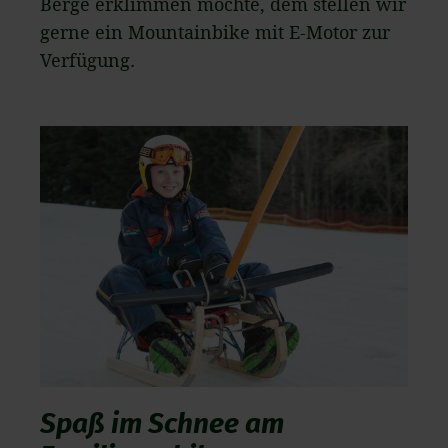
Berge erklimmen möchte, dem stellen wir
gerne ein Mountainbike mit E-Motor zur
Verfügung.
Spaß im Schnee am