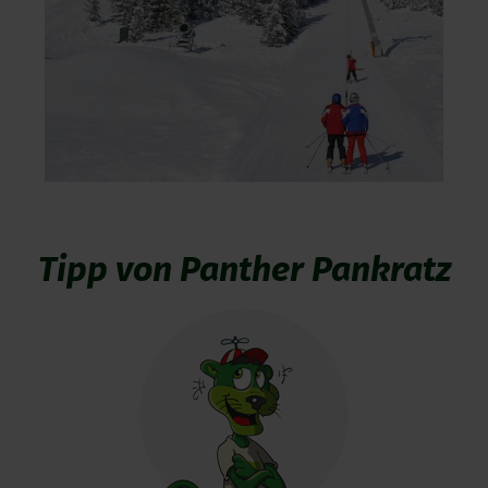
Tipp von Panther Pankratz