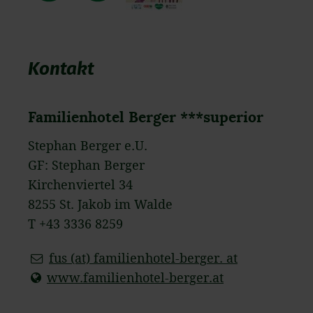
Kontakt
Familienhotel Berger ***superior
Stephan Berger e.U.
GF: Stephan Berger
Kirchenviertel 34
8255 St. Jakob im Walde
T +43 3336 8259
fus (at) familienhotel-berger. at
www.familienhotel-berger.at