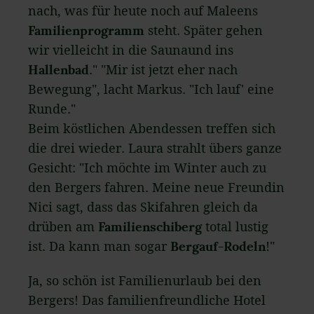
nach, was für heute noch auf Maleens
Familienprogramm
steht. Später gehen
wir vielleicht in die Sauna
und ins
Hallenbad
." "Mir ist jetzt eher nach
Bewegung", lacht Markus. "Ich lauf' eine
Runde."
Beim köstlichen Abendessen treffen sich
die drei wieder. Laura strahlt übers ganze
Gesicht: "Ich möchte im Winter auch zu
den Bergers fahren. Meine neue Freundin
Nici sagt, dass das Skifahren gleich da
drüben am
Familienschiberg
total lustig
ist. Da kann man sogar
Bergauf-Rodeln
!"
Ja, so schön ist Familienurlaub bei den
Bergers! Das familienfreundliche Hotel