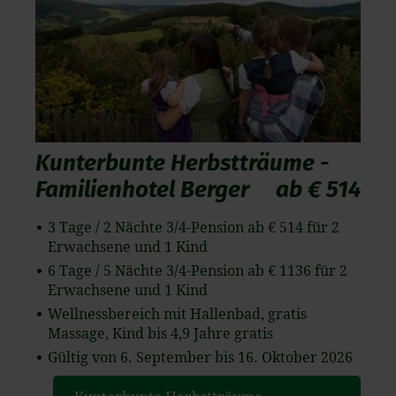
Kunterbunte Herbstträume -
Familienhotel Berger
ab € 514
3 Tage / 2 Nächte 3/4-Pension ab € 514 für 2
Erwachsene und 1 Kind
6 Tage / 5 Nächte 3/4-Pension ab € 1136 für 2
Erwachsene und 1 Kind
Wellnessbereich mit Hallenbad, gratis
Massage, Kind bis 4,9 Jahre gratis
Gültig von 6. September bis 16. Oktober 2026