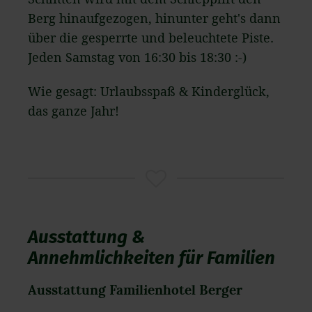
Berg hinaufgezogen, hinunter geht's dann
über die gesperrte und beleuchtete Piste.
Jeden Samstag von 16:30 bis 18:30 :-)
Wie gesagt: Urlaubsspaß & Kinderglück,
das ganze Jahr!
Ausstattung &
Annehmlichkeiten für Familien
Ausstattung Familienhotel Berger