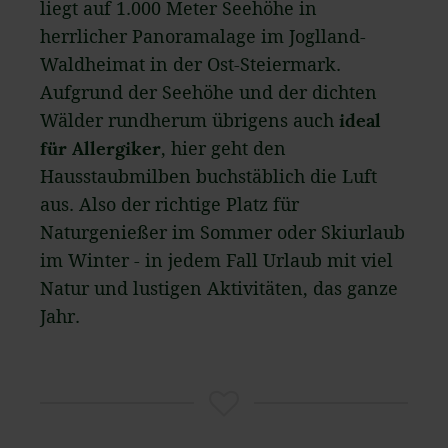
liegt auf 1.000 Meter Seehöhe in
herrlicher Panoramalage im Joglland-
Waldheimat in der Ost-Steiermark.
Aufgrund der Seehöhe und der dichten
Wälder rundherum übrigens auch
ideal
für Allergiker
, hier geht den
Hausstaubmilben buchstäblich die Luft
aus. Also der richtige Platz für
Naturgenießer im Sommer oder Skiurlaub
im Winter - in jedem Fall Urlaub mit viel
Natur und lustigen Aktivitäten, das ganze
Jahr.