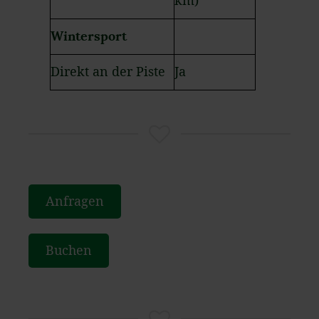
km)
Wintersport
Direkt an der Piste
Ja
Anfragen
Buchen