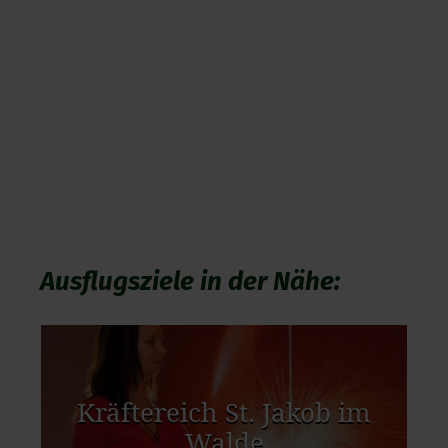
Ausflugsziele in der Nähe:
Kräftereich St. Jakob im
Walde