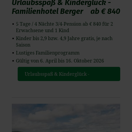
Urlaubsspaß & Kinderglück -
Familienhotel Berger
ab € 840
5 Tage / 4 Nächte 3/4-Pension ab € 840 für 2
Erwachsene und 1 Kind
Kinder bis 2,9 bzw. 4,9 Jahre gratis, je nach
Saison
Lustiges Familienprogramm
Gültig von 6. April bis 16. Oktober 2026
Urlaubsspaß & Kinderglück -
Familienhotel Berger